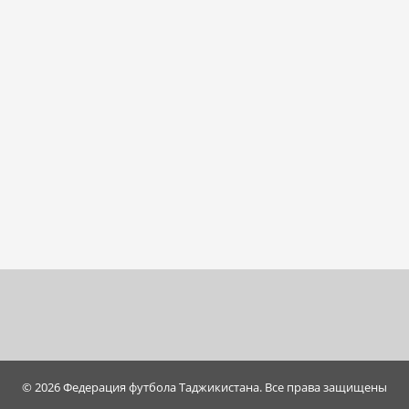
© 2026 Федерация футбола Таджикистана. Все права защищены