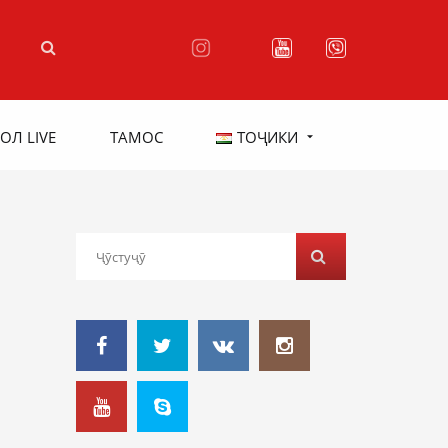
ОЛ LIVE
ТАМОС
ТОҶИКИ