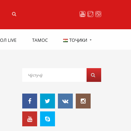
ОЛ LIVE
ТАМОС
ТОҶИКИ