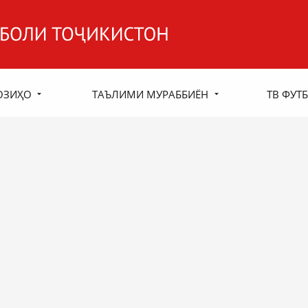
ОЗИҲО
ТАЪЛИМИ МУРАББИЁН
ТВ ФУТБ