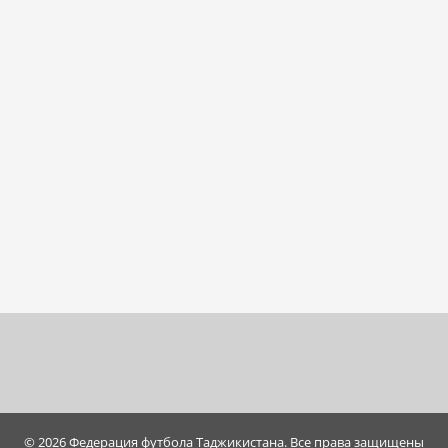
© 2026 Федерация футбола Таджикистана. Все права защищены