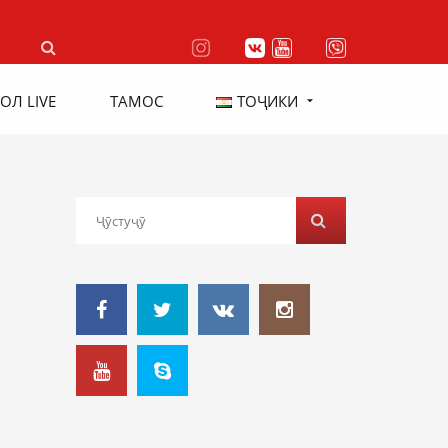
ОЛ LIVE
ТАМОС
ТОҶИКИ