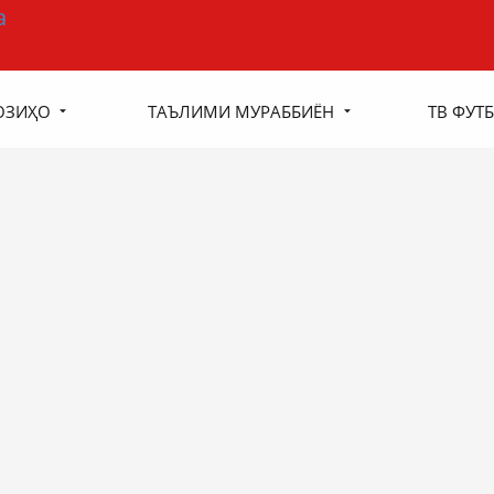
ОЗИҲО
ТАЪЛИМИ МУРАББИЁН
ТВ ФУТБ