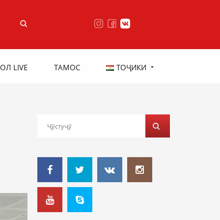
ОЛ LIVE
ТАМОС
ТОҶИКИ