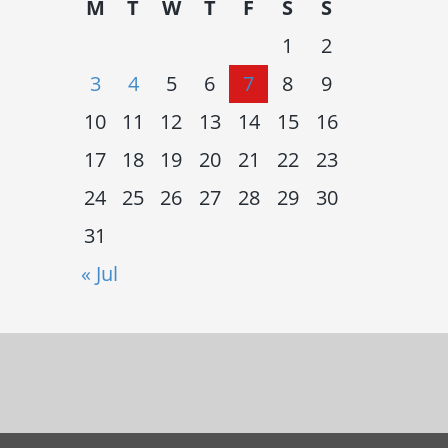
M
T
W
T
F
S
S
1
2
3
4
5
6
7
8
9
10
11
12
13
14
15
16
17
18
19
20
21
22
23
24
25
26
27
28
29
30
31
« Jul