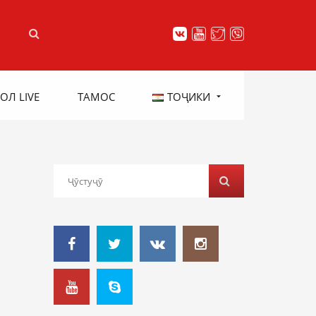
ОЛ LIVE
ТАМОС
ТОҶИКИ