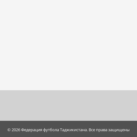
© 2026 Федерация футбола Таджикистана. Все права защищены