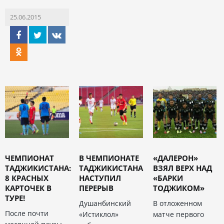
25.06.2015
ЧЕМПИОНАТ
В ЧЕМПИОНАТЕ
«ДАЛЕРОН»
ТАДЖИКИСТАНА:
ТАДЖИКИСТАНА
ВЗЯЛ ВЕРХ НАД
8 КРАСНЫХ
НАСТУПИЛ
«БАРКИ
КАРТОЧЕК В
ПЕРЕРЫВ
ТОДЖИКОМ»
ТУРЕ!
Душанбинский
В отложенном
После почти
«Истиклол»
матче первого