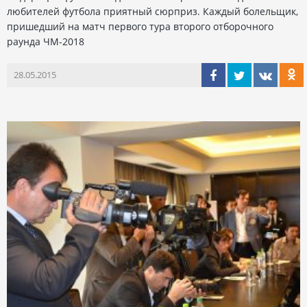
любителей футбола приятный сюрприз. Каждый болельщик,
пришедший на матч первого тура второго отборочного
раунда ЧМ-2018
28.05.2015