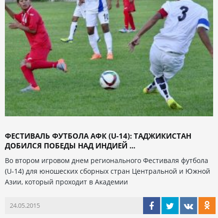
ФЕСТИВАЛЬ ФУТБОЛА АФК (U-14): ТАДЖИКИСТАН
ДОБИЛСЯ ПОБЕДЫ НАД ИНДИЕЙ ...
Во втором игровом днем регионального Фестиваля футбола
(U-14) для юношеских сборных стран Центральной и Южной
Азии, который проходит в Академии
24.05.2015