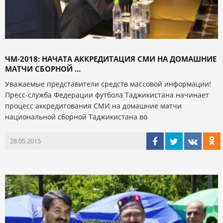
ЧМ-2018: НАЧАТА АККРЕДИТАЦИЯ СМИ НА ДОМАШНИЕ
МАТЧИ СБОРНОЙ ...
Уважаемые представители средств массовой информации!
Пресс-служба Федерации футбола Таджикистана начинает
процесс аккредитования СМИ на домашние матчи
национальной сборной Таджикистана во
28.05.2015