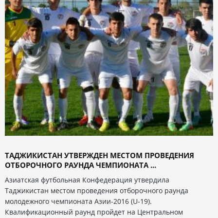
ТАДЖИКИСТАН УТВЕРЖДЕН МЕСТОМ ПРОВЕДЕНИЯ
ОТБОРОЧНОГО РАУНДА ЧЕМПИОНАТА ...
Азиатская футбольная Конфедерация утвердила
Таджикистан местом проведения отборочного раунда
молодежного чемпионата Азии-2016 (U-19).
Квалификационный раунд пройдет на Центральном