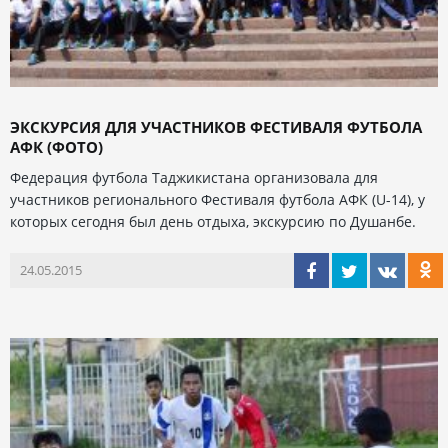
ЭКСКУРСИЯ ДЛЯ УЧАСТНИКОВ ФЕСТИВАЛЯ ФУТБОЛА
АФК (ФОТО)
Федерация футбола Таджикистана организовала для
участников регионального Фестиваля футбола АФК (U-14), у
которых сегодня был день отдыха, экскурсию по Душанбе.
24.05.2015