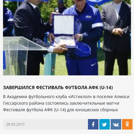
ЗАВЕРШИЛСЯ ФЕСТИВАЛЬ ФУТБОЛА АФК (U-14)
В Академии футбольного клуба «Истиклол» в поселке Алмоси
Гиссарского района состоялись заключительные матчи
Фестиваля футбола АФК (U-14) для юношеских сборных
28.05.2015