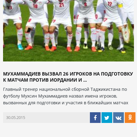
МУХАММАДИЕВ ВЫЗВАЛ 26 ИГРОКОВ НА ПОДГОТОВКУ
К МАТЧАМ ПРОТИВ ИОРДАНИИ И ...
Главный тренер национальной сборной Таджикистана по
футболу Мухсин Мухаммадиев назвал имена игроков,
вызванных для подготовки и участия в ближайших матчах
30.05.2015