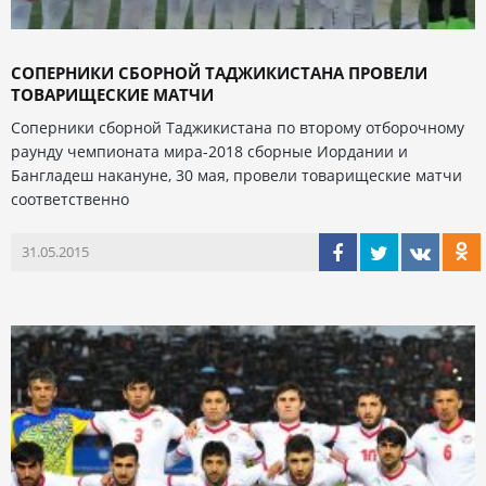
СОПЕРНИКИ СБОРНОЙ ТАДЖИКИСТАНА ПРОВЕЛИ
ТОВАРИЩЕСКИЕ МАТЧИ
Соперники сборной Таджикистана по второму отборочному
раунду чемпионата мира-2018 сборные Иордании и
Бангладеш накануне, 30 мая, провели товарищеские матчи
соответственно
31.05.2015