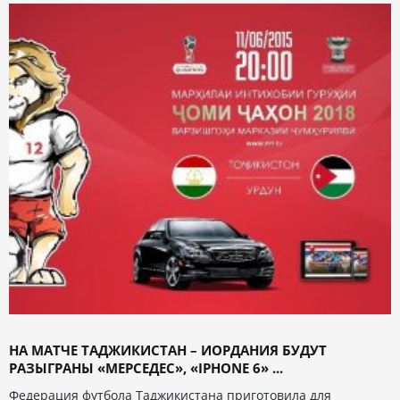
НА МАТЧЕ ТАДЖИКИСТАН – ИОРДАНИЯ БУДУТ
РАЗЫГРАНЫ «МЕРСЕДЕС», «IPHONE 6» ...
Федерация футбола Таджикистана приготовила для