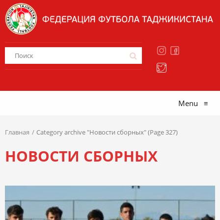
Menu
≡
Главная
Category archive "Новости сборных" (Page 327)
НОВОСТИ СБОРНЫХ