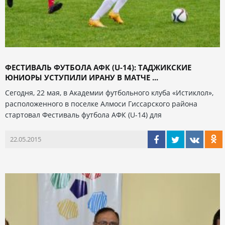
ФЕСТИВАЛЬ ФУТБОЛА АФК (U-14): ТАДЖИКСКИЕ
ЮНИОРЫ УСТУПИЛИ ИРАНУ В МАТЧЕ ...
Сегодня, 22 мая, в Академии футбольного клуба «Истиклол»,
расположенного в поселке Алмоси Гиссарского района
стартовал Фестиваль футбола АФК (U-14) для
22.05.2015