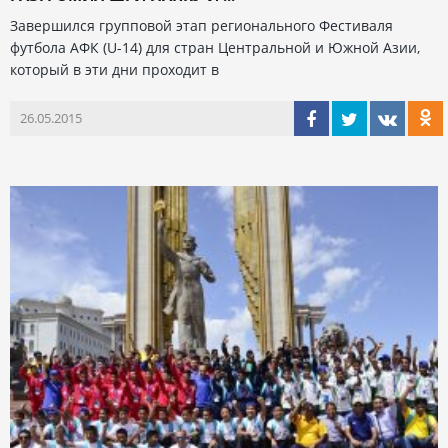
Завершился групповой этап регионального Фестиваля
футбола АФК (U-14) для стран Центральной и Южной Азии,
который в эти дни проходит в
26.05.2015