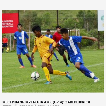
ФЕСТИВАЛЬ ФУТБОЛА АФК (U-14): ЗАВЕРШИЛСЯ