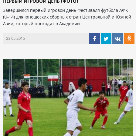
ПЕРВЫЙ ИГРОВОЙ ДЕНЬ (ФОТО)
Завершился первый игровой день Фестиваля футбола АФК
(U-14) для юношеских сборных стран Центральной и Южной
Азии, который проходит в Академии
23.05.2015