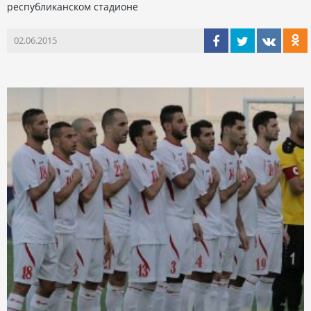
республиканском стадионе
02.06.2015