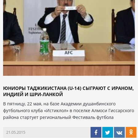
ЮНИОРЫ ТАДЖИКИСТАНА (U-14) СЫГРАЮТ С ИРАНОМ,
ИНДИЕЙ И ШРИ-ЛАНКОЙ
В пятницу, 22 мая, на базе Академии душанбинского
футбольного клуба «Истиклол» в поселке Алмоси Гиссарского
района стартует региональный Фестиваль футбола
21.05.2015