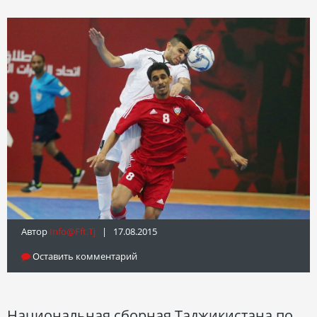
Автор
Info@fft.tj
| 17.08.2015
Оставить комментарий
Национальная сборная Таджикистана по