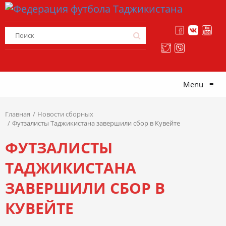
Menu
≡
Главная
Новости сборных
Футзалисты Таджикистана завершили сбор в Кувейте
ФУТЗАЛИСТЫ
ТАДЖИКИСТАНА
ЗАВЕРШИЛИ СБОР В
КУВЕЙТЕ