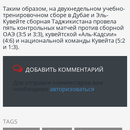
Таким образом, на двухнедельном учебно-
тренировочном сборе в Дубае и Эль-
Кувейте сборная Таджикистана провела
пять контрольных матчей против сборной
ОАЭ (3:5 и 3:3), кувейтской «Аль-Кадсии»
(4:6) и национальной команды Кувейта (5:2
и 1:3).
ДОБАВИТЬ КОММЕНТАРИЙ
Для отправки комментария вам
необходимо
авторизоваться
.
TAGS