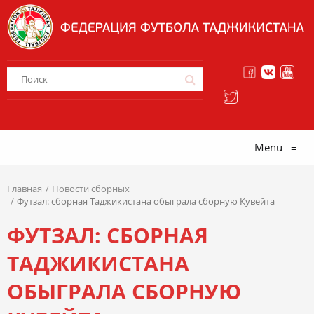
Menu
≡
Главная
Новости сборных
Футзал: сборная Таджикистана обыграла сборную Кувейта
ФУТЗАЛ: СБОРНАЯ
ТАДЖИКИСТАНА
ОБЫГРАЛА СБОРНУЮ