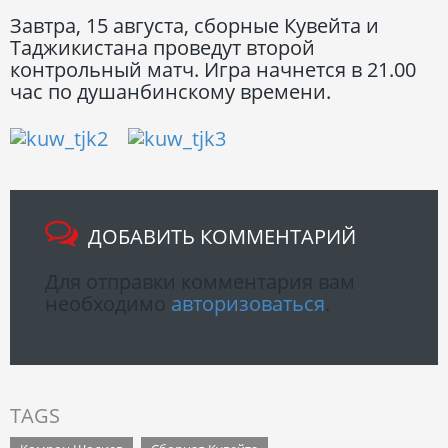
Завтра, 15 августа, сборные Кувейта и
Таджикистана проведут второй
контрольный матч. Игра начнется в 21.00
час по душанбинскому времени.
ДОБАВИТЬ КОММЕНТАРИЙ
Для отправки комментария вам
необходимо
авторизоваться
.
TAGS