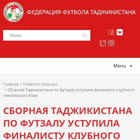
Menu
≡
Главная
Новости сборных
Сборная Таджикистана по футзалу уступила финалисту клубного
чемпионата Азии
СБОРНАЯ ТАДЖИКИСТАНА
ПО ФУТЗАЛУ УСТУПИЛА
ФИНАЛИСТУ КЛУБНОГО