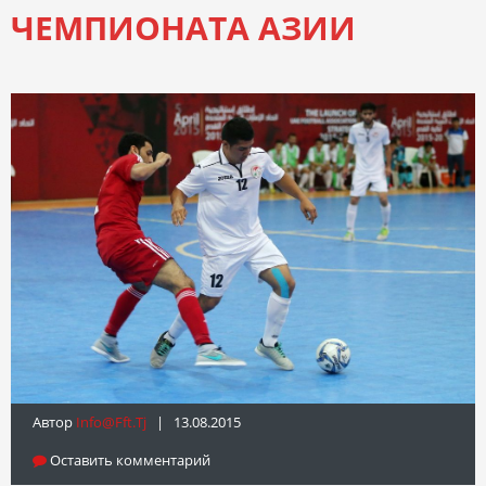
ЧЕМПИОНАТА АЗИИ
Автор
Info@fft.tj
| 13.08.2015
Оставить комментарий