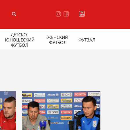
ДЕТСКО-
ЖЕНСКИЙ
ЮНОШЕСКИЙ
ФУТЗАЛ
ФУТБОЛ
ФУТБОЛ