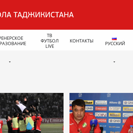
ТВ
РЕНЕРСКОЕ
ФУТБОЛ
КОНТАКТЫ
РАЗОВАНИЕ
РУССКИЙ
LIVE