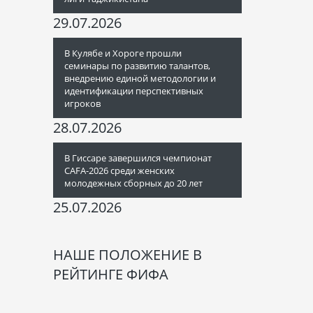
29.07.2026
В Кулябе и Хороге прошли
семинары по развитию талантов,
внедрению единой методологии и
идентификации перспективных
игроков
28.07.2026
В Гиссаре завершился чемпионат
CAFA-2026 среди женских
молодежных сборных до 20 лет
25.07.2026
НАШЕ ПОЛОЖЕНИЕ В
РЕЙТИНГЕ ФИФА