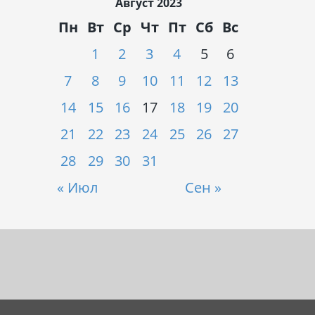
Август 2023
Пн
Вт
Ср
Чт
Пт
Сб
Вс
1
2
3
4
5
6
7
8
9
10
11
12
13
14
15
16
17
18
19
20
21
22
23
24
25
26
27
28
29
30
31
« Июл
Сен »