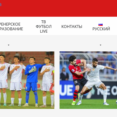
ТВ
РЕНЕРСКОЕ
ФУТБОЛ
КОНТАКТЫ
РАЗОВАНИЕ
РУССКИЙ
LIVE