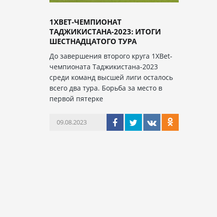
1XBET-ЧЕМПИОНАТ
ТАДЖИКИСТАНА-2023: ИТОГИ
ШЕСТНАДЦАТОГО ТУРА
До завершения второго круга 1XBet-
чемпионата Таджикистана-2023
среди команд высшей лиги осталось
всего два тура. Борьба за место в
первой пятерке
09.08.2023