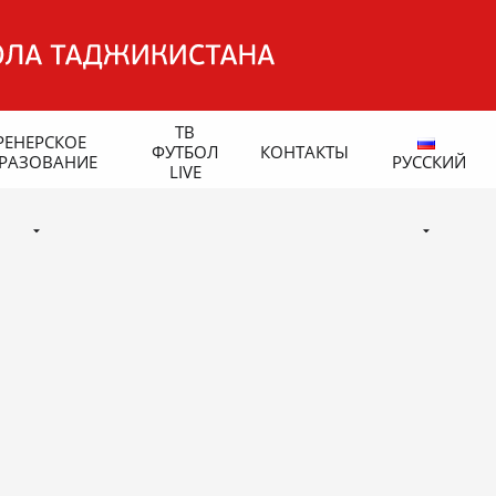
ТВ
РЕНЕРСКОЕ
ФУТБОЛ
КОНТАКТЫ
РАЗОВАНИЕ
РУССКИЙ
LIVE