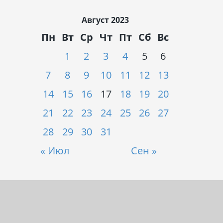
Август 2023
Пн
Вт
Ср
Чт
Пт
Сб
Вс
1
2
3
4
5
6
7
8
9
10
11
12
13
14
15
16
17
18
19
20
21
22
23
24
25
26
27
28
29
30
31
« Июл
Сен »