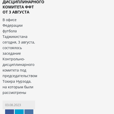
ДИСЦИПЛИНАРНОГО
КОМИТЕТА ФФТ
ОТ 3 АВГУСТА
В офисе
Федерации
футбола
Таджикистана
сегодня, 3 августа,
состоялось
заседание
Контрольно-
дисциплинарного
комитета под
председательством
Тохира Нурзода,
на которым были
рассмотрены
03.08.2023