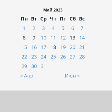
Май 2023
Пн
Вт
Ср
Чт
Пт
Сб
Вс
1
2
3
4
5
6
7
8
9
10
11
12
13
14
15
16
17
18
19
20
21
22
23
24
25
26
27
28
29
30
31
« Апр
Июн »