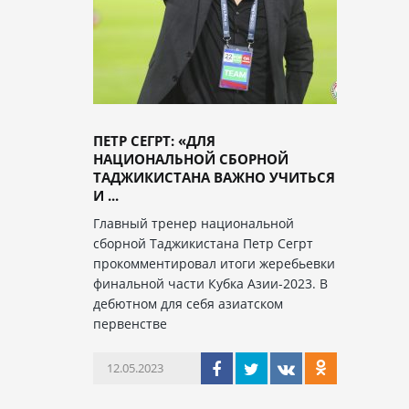
ПЕТР СЕГРТ: «ДЛЯ
НАЦИОНАЛЬНОЙ СБОРНОЙ
ТАДЖИКИСТАНА ВАЖНО УЧИТЬСЯ
И ...
Главный тренер национальной
сборной Таджикистана Петр Сегрт
прокомментировал итоги жеребьевки
финальной части Кубка Азии-2023. В
дебютном для себя азиатском
первенстве
12.05.2023