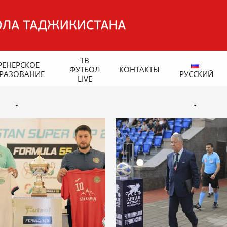
ТВ
РЕНЕРСКОЕ
ФУТБОЛ
КОНТАКТЫ
РАЗОВАНИЕ
РУССКИЙ
LIVE