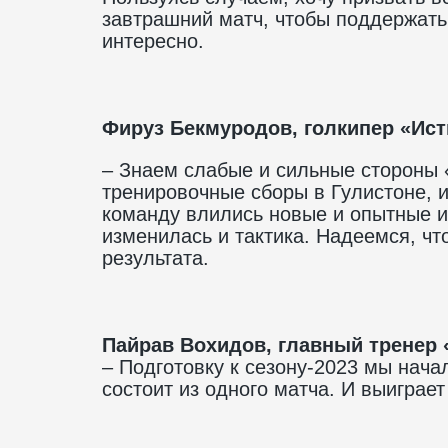
завтрашний матч, чтобы поддержать
интересно.
Фируз Бекмуродов, голкипер «Ист
– Знаем слабые и сильные стороны 
тренировочные сборы в Гулистоне, и
команду влились новые и опытные и
изменилась и тактика. Надеемся, чт
результата.
Пайрав Вохидов, главный тренер 
– Подготовку к сезону-2023 мы нача
состоит из одного матча. И выиграет