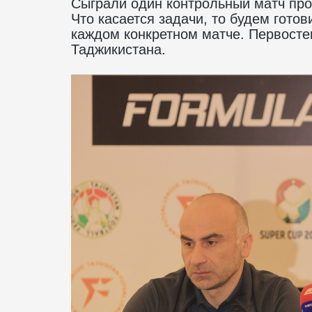
Сыграли один контрольный матч про
Что касается задачи, то будем готов
каждом конкретном матче. Первосте
Таджикистана.