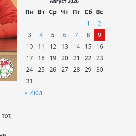
Август 2026
Пн
Вт
Ср
Чт
Пт
Сб
Вс
1
2
3
4
5
6
7
8
9
10
11
12
13
14
15
16
17
18
19
20
21
22
23
24
25
26
27
28
29
30
31
« Июл
тот,
на