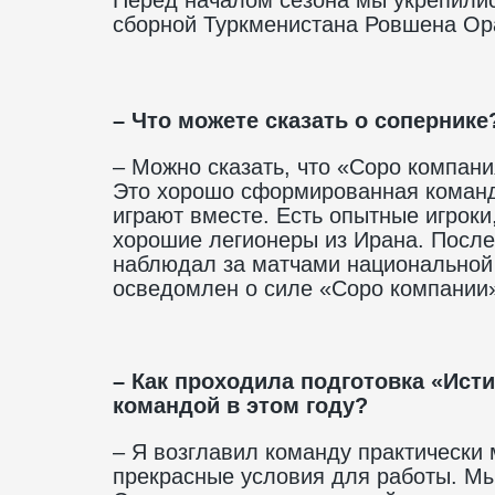
сборной Туркменистана Ровшена О
– Что можете сказать о сопернике
– Можно сказать, что «Соро компани
Это хорошо сформированная команда
играют вместе. Есть опытные игрок
хорошие легионеры из Ирана. После 
наблюдал за матчами национальной
осведомлен о силе «Соро компании
– Как проходила подготовка «Исти
командой в этом году?
– Я возглавил команду практически
прекрасные условия для работы. Мы