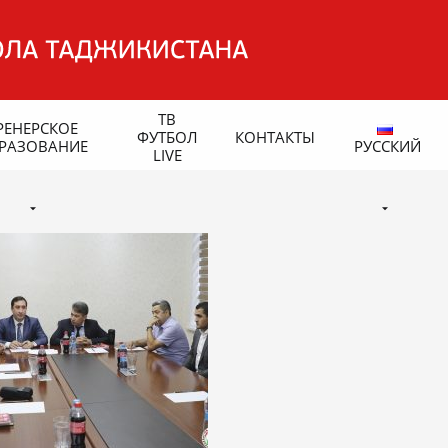
ТВ
РЕНЕРСКОЕ
ФУТБОЛ
КОНТАКТЫ
РАЗОВАНИЕ
РУССКИЙ
LIVE