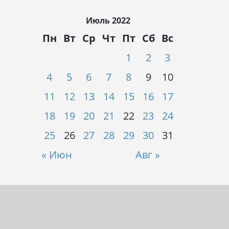
Июль 2022
Пн
Вт
Ср
Чт
Пт
Сб
Вс
1
2
3
4
5
6
7
8
9
10
11
12
13
14
15
16
17
18
19
20
21
22
23
24
25
26
27
28
29
30
31
« Июн
Авг »