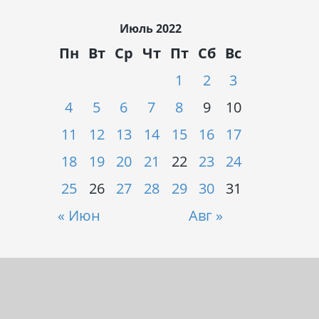
Июль 2022
Пн
Вт
Ср
Чт
Пт
Сб
Вс
1
2
3
4
5
6
7
8
9
10
11
12
13
14
15
16
17
18
19
20
21
22
23
24
25
26
27
28
29
30
31
« Июн
Авг »