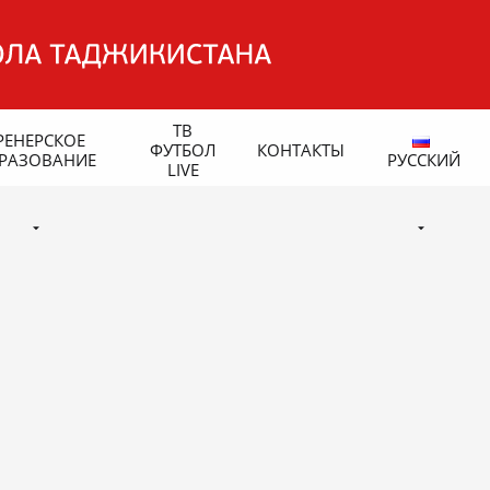
ТВ
РЕНЕРСКОЕ
ФУТБОЛ
КОНТАКТЫ
РАЗОВАНИЕ
РУССКИЙ
LIVE