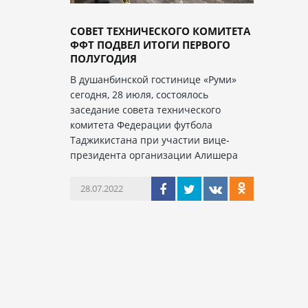
СОВЕТ ТЕХНИЧЕСКОГО КОМИТЕТА
ФФТ ПОДВЕЛ ИТОГИ ПЕРВОГО
ПОЛУГОДИЯ
В душанбинской гостинице «Руми»
сегодня, 28 июля, состоялось
заседание совета технического
комитета Федерации футбола
Таджикистана при участии вице-
президента организации Алишера
28.07.2022