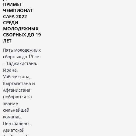
ПРИМЕТ
ЧЕМПИОНАТ
CAFA-2022
СРЕДИ
МОЛОДЕЖНЫХ
СБОРНЫХ ДО 19
ЛЕТ
Пять молодежных
сборных до 19 лет
– Таджикистана,
Ирана,
Узбекистана,
Кыргызстана и
Афганистана
поборются за
звание
сильнейшей
команды
Центрально-
Азиатской