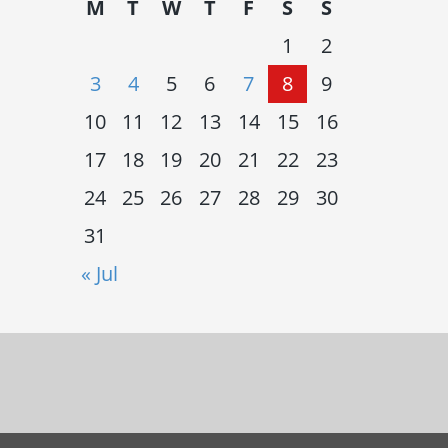
M
T
W
T
F
S
S
1
2
3
4
5
6
7
8
9
10
11
12
13
14
15
16
17
18
19
20
21
22
23
24
25
26
27
28
29
30
31
« Jul