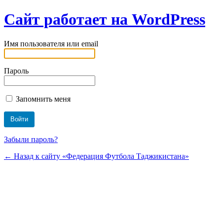
Сайт работает на WordPress
Имя пользователя или email
Пароль
Запомнить меня
Забыли пароль?
← Назад к сайту «Федерация Футбола Таджикистана»