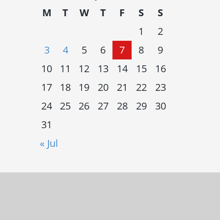
M
T
W
T
F
S
S
1
2
3
4
5
6
7
8
9
10
11
12
13
14
15
16
17
18
19
20
21
22
23
24
25
26
27
28
29
30
31
« Jul