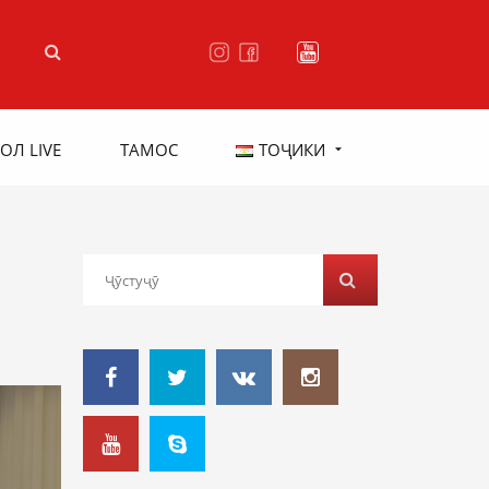
ОЛ LIVE
ТАМОС
ТОҶИКИ