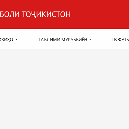
ОЗИҲО
ТАЪЛИМИ МУРАББИЁН
ТВ ФУТБ