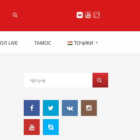
ОЛ LIVE
ТАМОС
ТОҶИКИ