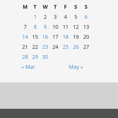
M
T
W
T
F
S
S
1
2
3
4
5
6
7
8
9
10
11
12
13
14
15
16
17
18
19
20
21
22
23
24
25
26
27
28
29
30
« Mar
May »