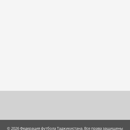
© 2026 Федерация футбола Таджикистана. Все права защищены