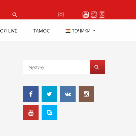
ОЛ LIVE
ТАМОС
ТОҶИКИ