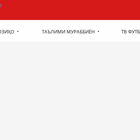
ОЗИҲО
ТАЪЛИМИ МУРАББИЁН
ТВ ФУТБ