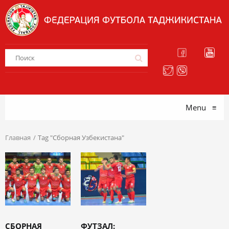
Menu
≡
Главная
Tag "Сборная Узбекистана"
СБОРНАЯ
ФУТЗАЛ: