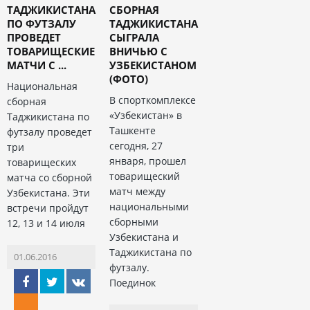
ТАДЖИКИСТАНА
СБОРНАЯ
ПО ФУТЗАЛУ
ТАДЖИКИСТАНА
ПРОВЕДЕТ
СЫГРАЛА
ТОВАРИЩЕСКИЕ
ВНИЧЬЮ С
МАТЧИ С ...
УЗБЕКИСТАНОМ
(ФОТО)
Национальная
В спорткомплексе
сборная
«Узбекистан» в
Таджикистана по
Ташкенте
футзалу проведет
сегодня, 27
три
января, прошел
товарищеских
товарищеский
матча со сборной
матч между
Узбекистана. Эти
национальными
встречи пройдут
сборными
12, 13 и 14 июля
Узбекистана и
Таджикистана по
01.06.2016
футзалу.
Поединок