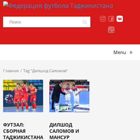
Menu
≡
Главная
Tag "Дилшод Саломов"
ФУТЗАЛ:
ДИЛШОД
СБОРНАЯ
САЛОМОВ И
ТАДЖИКИСТАНА
МАНСУР