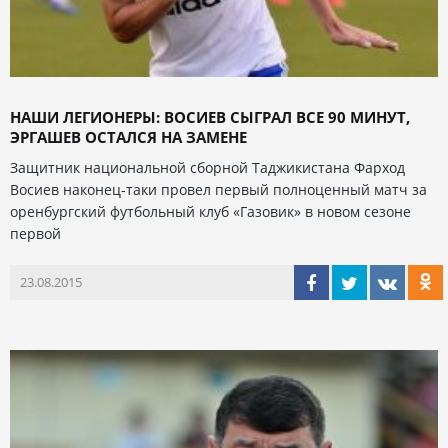
НАШИ ЛЕГИОНЕРЫ: ВОСИЕВ СЫГРАЛ ВСЕ 90 МИНУТ,
ЭРГАШЕВ ОСТАЛСЯ НА ЗАМЕНЕ
Защитник национальной сборной Таджикистана Фарход
Восиев наконец-таки провел первый полноценный матч за
оренбургский футбольный клуб «Газовик» в новом сезоне
первой
23.08.2015