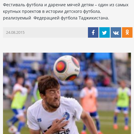
Фестиваль футбола и дарение мячей детям – один из самых
крупных проектов в истории детского футбола,
реализуемый Федерацией футбола Таджикистана.
24.08.2015