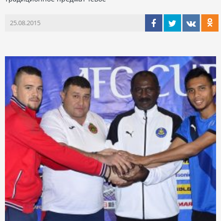
25.08.2015