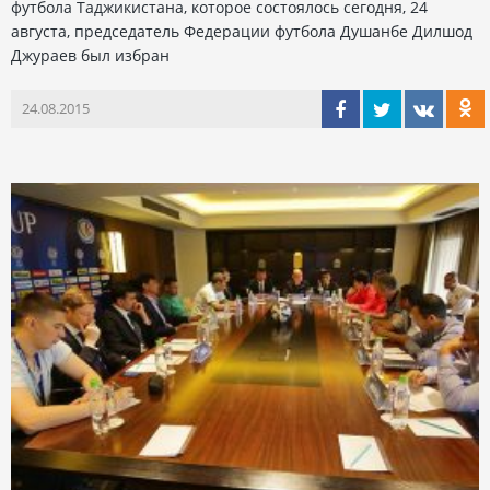
футбола Таджикистана, которое состоялось сегодня, 24
августа, председатель Федерации футбола Душанбе Дилшод
Джураев был избран
24.08.2015