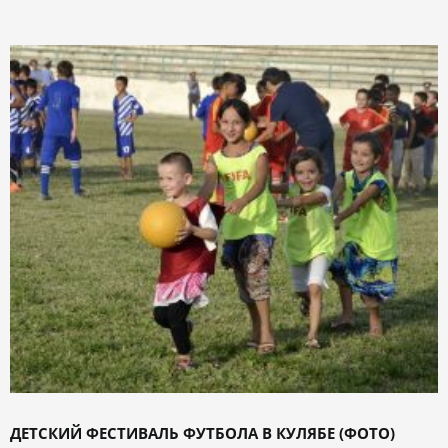
ДЕТСКИЙ ФЕСТИВАЛЬ ФУТБОЛА В КУЛЯБЕ (ФОТО)