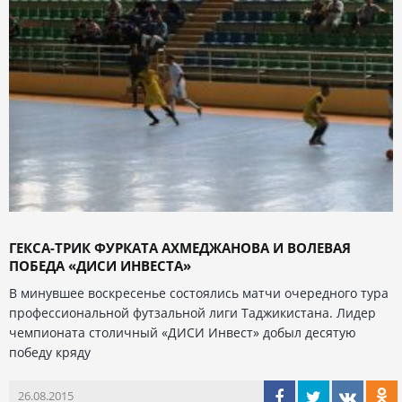
ГЕКСА-ТРИК ФУРКАТА АХМЕДЖАНОВА И ВОЛЕВАЯ
ПОБЕДА «ДИСИ ИНВЕСТА»
В минувшее воскресенье состоялись матчи очередного тура
профессиональной футзальной лиги Таджикистана. Лидер
чемпионата столичный «ДИСИ Инвест» добыл десятую
победу кряду
26.08.2015