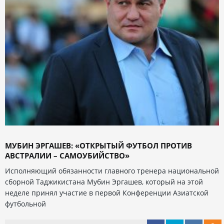
МУБИН ЭРГАШЕВ: «ОТКРЫТЫЙ ФУТБОЛ ПРОТИВ
АВСТРАЛИИ – САМОУБИЙСТВО»
Исполняющий обязанности главного тренера национальной
сборной Таджикистана Мубин Эргашев, который на этой
неделе принял участие в первой Конференции Азиатской
футбольной