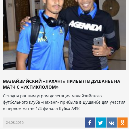
МАЛАЙЗИЙСКИЙ «ПАХАНГ» ПРИБЫЛ В ДУШАНБЕ НА
МАТЧ С «ИСТИКЛОЛОМ»
Сегодня ранним утром делегация малайзийского
футбольного клуба «Паханг» прибыла в Душанбе для участия
в первом матче 1/4 финала Кубка АФК
24.08.2015