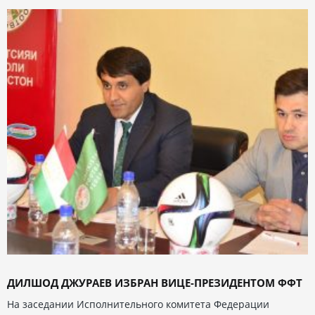
ДИЛШОД ДЖУРАЕВ ИЗБРАН ВИЦЕ-ПРЕЗИДЕНТОМ ФФТ
На заседании Исполнительного комитета Федерации