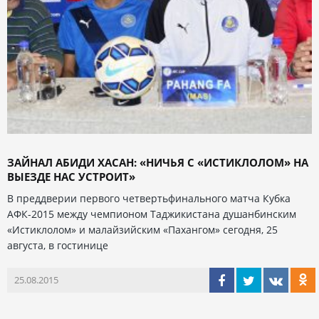
ЗАЙНАЛ АБИДИ ХАСАН: «НИЧЬЯ С «ИСТИКЛОЛОМ» НА
ВЫЕЗДЕ НАС УСТРОИТ»
В преддверии первого четвертьфинального матча Кубка
АФК-2015 между чемпионом Таджикистана душанбинским
«Истиклолом» и малайзийским «Пахангом» сегодня, 25
августа, в гостинице
25.08.2015