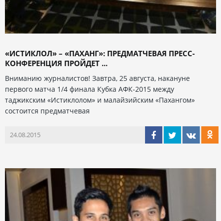
«ИСТИКЛОЛ» – «ПАХАНГ»: ПРЕДМАТЧЕВАЯ ПРЕСС-
КОНФЕРЕНЦИЯ ПРОЙДЕТ ...
Вниманию журналистов! Завтра, 25 августа, накануне
первого матча 1/4 финала Кубка АФК-2015 между
таджикским «Истиклолом» и малайзийским «Пахангом»
состоится предматчевая
24.08.2015