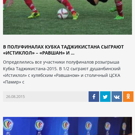
В ПОЛУФИНАЛАХ КУБКА ТАДЖИКИСТАНА СЫГРАЮТ
«ИСТИКЛОЛ» – «РАВШАН» И ...
Определились все участники полуфиналов розыгрыша
Кубка Таджикистана-2015. В 1/2 сыграют душанбинский
«Истиклол» с кулябским «Равшаном» и столичный ЦСКА
«Памир» с
26.08.2015