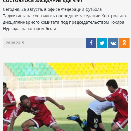
СОСТОЯЛОСЬ ЗАСЕДАНИЕ КДК ФФТ
Сегодня, 26 августа, в офисе Федерации футбола
Таджикистана состоялось очередное заседание Контрольно-
дисциплинарного комитета под председательством Тохира
Нурзода, на котором были
26.08.2015