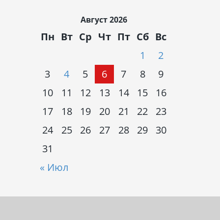
Август 2026
Пн
Вт
Ср
Чт
Пт
Сб
Вс
1
2
3
4
5
6
7
8
9
10
11
12
13
14
15
16
17
18
19
20
21
22
23
24
25
26
27
28
29
30
31
« Июл