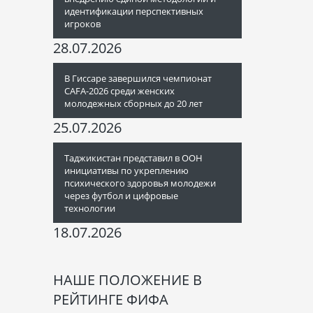
идентификации перспективных
игроков
28.07.2026
В Гиссаре завершился чемпионат
CAFA-2026 среди женских
молодежных сборных до 20 лет
25.07.2026
Таджикистан представил в ООН
инициативы по укреплению
психического здоровья молодежи
через футбол и цифровые
технологии
18.07.2026
НАШЕ ПОЛОЖЕНИЕ В
РЕЙТИНГЕ ФИФА