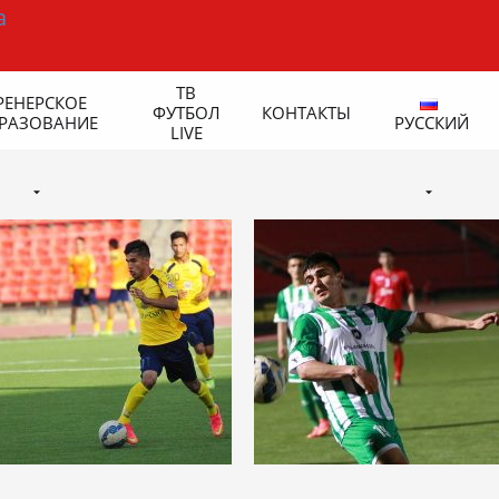
ТВ
РЕНЕРСКОЕ
ФУТБОЛ
КОНТАКТЫ
РАЗОВАНИЕ
РУССКИЙ
LIVE