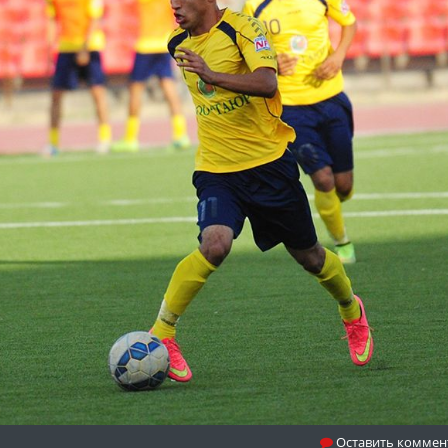
Оставить коммен