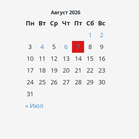
Август 2026
Пн
Вт
Ср
Чт
Пт
Сб
Вс
1
2
3
4
5
6
7
8
9
10
11
12
13
14
15
16
17
18
19
20
21
22
23
24
25
26
27
28
29
30
31
« Июл