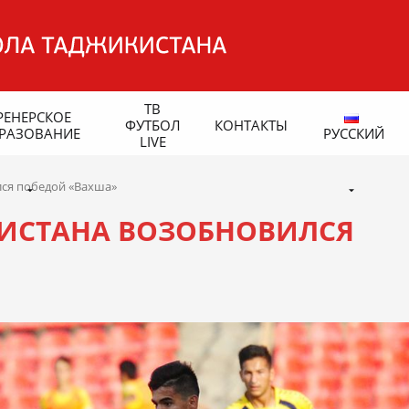
ТВ
РЕНЕРСКОЕ
ФУТБОЛ
КОНТАКТЫ
РАЗОВАНИЕ
РУССКИЙ
LIVE
ся победой «Вахша»
ИСТАНА ВОЗОБНОВИЛСЯ