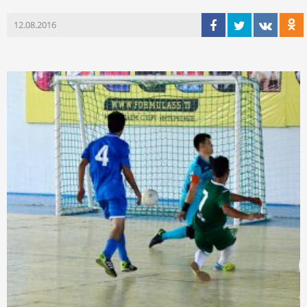
12.08.2016