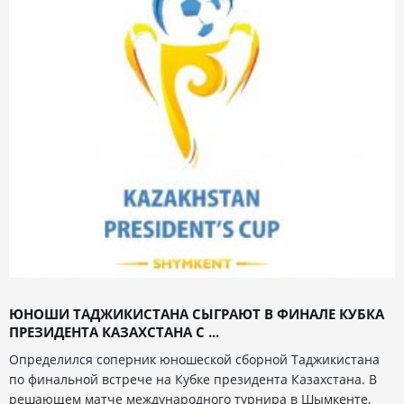
ЮНОШИ ТАДЖИКИСТАНА СЫГРАЮТ В ФИНАЛЕ КУБКА
ПРЕЗИДЕНТА КАЗАХСТАНА С ...
Определился соперник юношеской сборной Таджикистана
по финальной встрече на Кубке президента Казахстана. В
решающем матче международного турнира в Шымкенте,