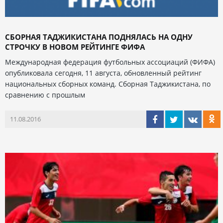
СБОРНАЯ ТАДЖИКИСТАНА ПОДНЯЛАСЬ НА ОДНУ
СТРОЧКУ В НОВОМ РЕЙТИНГЕ ФИФА
Международная федерация футбольных ассоциаций (ФИФА)
опубликовала сегодня, 11 августа, обновленный рейтинг
национальных сборных команд. Сборная Таджикистана, по
сравнению с прошлым
11.08.2016