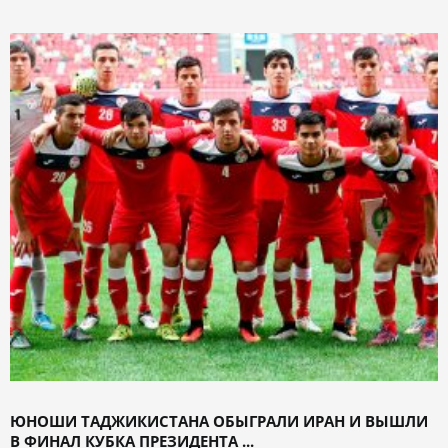
ЮНОШИ ТАДЖИКИСТАНА ОБЫГРАЛИ ИРАН И ВЫШЛИ
В ФИНАЛ КУБКА ПРЕЗИДЕНТА ...