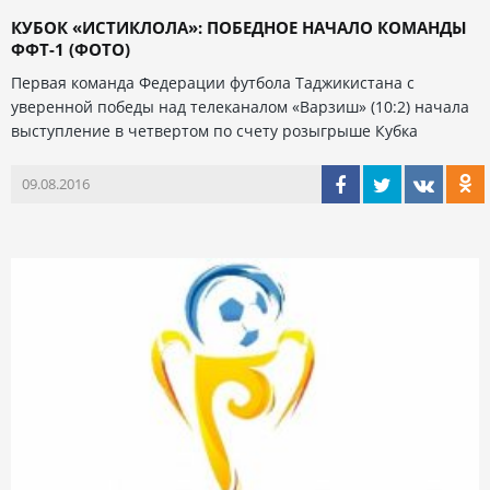
КУБОК «ИСТИКЛОЛА»: ПОБЕДНОЕ НАЧАЛО КОМАНДЫ
ФФТ-1 (ФОТО)
Первая команда Федерации футбола Таджикистана с
уверенной победы над телеканалом «Варзиш» (10:2) начала
выступление в четвертом по счету розыгрыше Кубка
09.08.2016