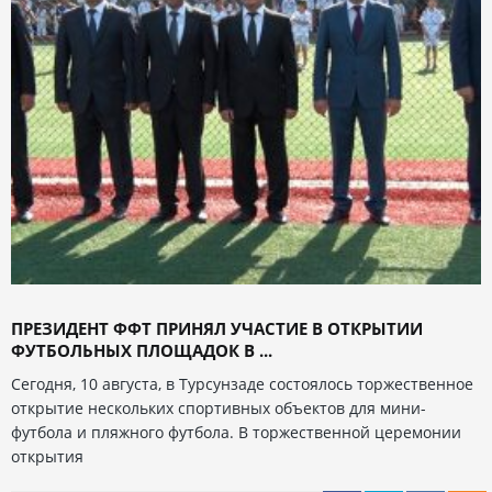
ПРЕЗИДЕНТ ФФТ ПРИНЯЛ УЧАСТИЕ В ОТКРЫТИИ
ФУТБОЛЬНЫХ ПЛОЩАДОК В ...
Сегодня, 10 августа, в Турсунзаде состоялось торжественное
открытие нескольких спортивных объектов для мини-
футбола и пляжного футбола. В торжественной церемонии
открытия