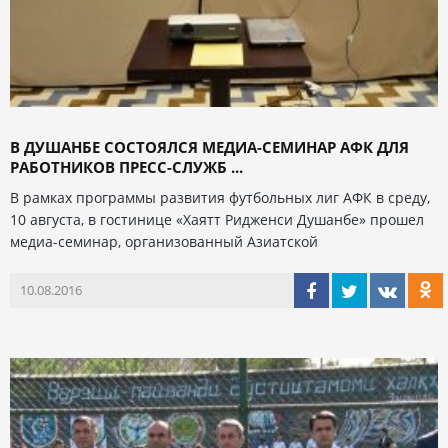
В ДУШАНБЕ СОСТОЯЛСЯ МЕДИА-СЕМИНАР АФК ДЛЯ
РАБОТНИКОВ ПРЕСС-СЛУЖБ ...
В рамках программы развития футбольных лиг АФК в среду,
10 августа, в гостинице «Хаятт Ридженси Душанбе» прошел
медиа-семинар, организованный Азиатской
10.08.2016