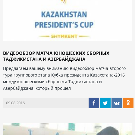
ВИДЕООБЗОР МАТЧА ЮНОШЕСКИХ СБОРНЫХ
ТАДЖИКИСТАНА И АЗЕРБАЙДЖАНА
Предлагаем вашему вниманию видеообзор матча второго
тура группового этапа Кубка президента Казахстана-2016
между юношескими сборными Таджикистана и
Азербайджана, который прошел
09.08.2016