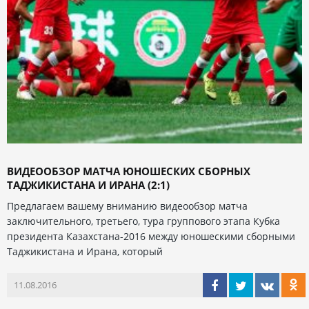
ВИДЕООБЗОР МАТЧА ЮНОШЕСКИХ СБОРНЫХ
ТАДЖИКИСТАНА И ИРАНА (2:1)
Предлагаем вашему вниманию видеообзор матча
заключительного, третьего, тура группового этапа Кубка
президента Казахстана-2016 между юношескими сборными
Таджикистана и Ирана, который
11.08.2016