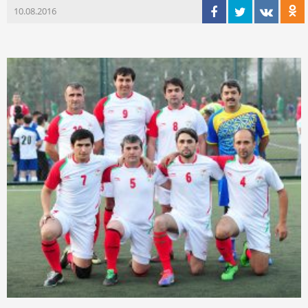
10.08.2016