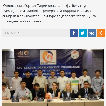
Юношеская сборная Таджикистана по футболу под
руководством главного тренера Зайниддина Рахимова,
обыграв в заключительном туре группового этапа Кубка
президента Казахстана
11.08.2016