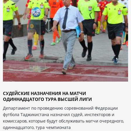
СУДЕЙСКИЕ НАЗНАЧЕНИЯ НА МАТЧИ
ОДИННАДЦАТОГО ТУРА ВЫСШЕЙ ЛИГИ
Департамент по проведению соревнований Федерации
футбола Таджикистана назначил судей, инспекторов и
комиссаров, которые будут обслуживать матчи очередного,
одиннадцатого, тура чемпионата