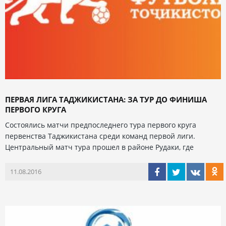
ПЕРВАЯ ЛИГА ТАДЖИКИСТАНА: ЗА ТУР ДО ФИНИША
ПЕРВОГО КРУГА
Состоялись матчи предпоследнего тура первого круга
первенства Таджикистана среди команд первой лиги.
Центральный матч тура прошел в районе Рудаки, где
11.08.2016