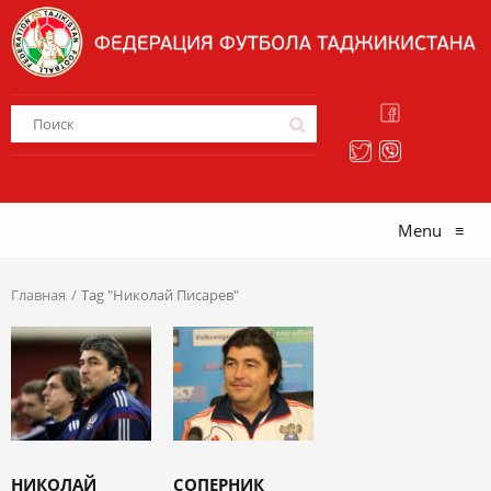
Menu
≡
Главная
Tag "Николай Писарев"
НИКОЛАЙ
СОПЕРНИК