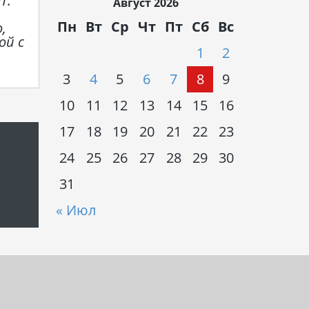
Т.
Август 2026
Пн
Вт
Ср
Чт
Пт
Сб
Вс
,
ой с
1
2
3
4
5
6
7
8
9
10
11
12
13
14
15
16
17
18
19
20
21
22
23
24
25
26
27
28
29
30
31
« Июл