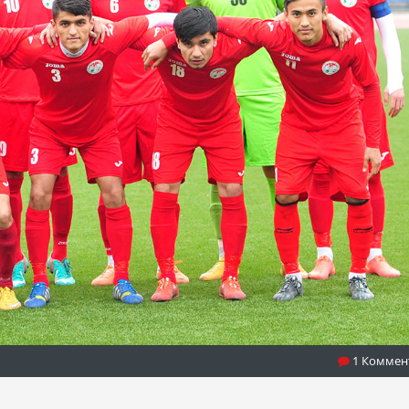
1 Коммен