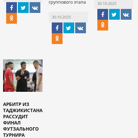
группового этапа
30.10.2025
30.10.2025
АРБИТР ИЗ
ТАДЖИКИСТАНА
РАССУДИТ
ФИНАЛ
ФУТЗАЛЬНОГО
ТУРНИРА