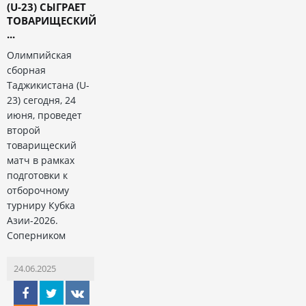
(U-23) СЫГРАЕТ
ТОВАРИЩЕСКИЙ
...
Олимпийская
сборная
Таджикистана (U-
23) сегодня, 24
июня, проведет
второй
товарищеский
матч в рамках
подготовки к
отборочному
турниру Кубка
Азии-2026.
Соперником
24.06.2025