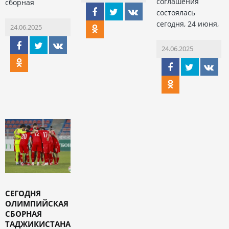
соглашения
сборная
состоялась
сегодня, 24 июня,
24.06.2025
24.06.2025
СЕГОДНЯ
ОЛИМПИЙСКАЯ
СБОРНАЯ
ТАДЖИКИСТАНА