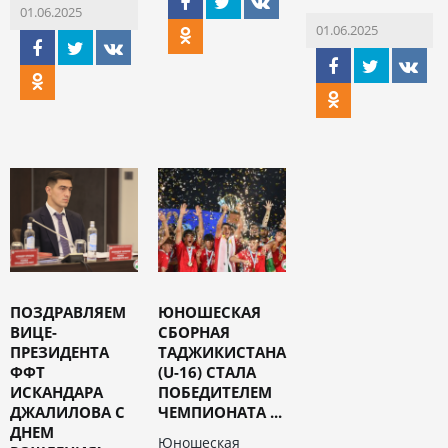
01.06.2025
01.06.2025
ПОЗДРАВЛЯЕМ
ЮНОШЕСКАЯ
ВИЦЕ-
СБОРНАЯ
ПРЕЗИДЕНТА
ТАДЖИКИСТАНА
ФФТ
(U-16) СТАЛА
ИСКАНДАРА
ПОБЕДИТЕЛЕМ
ДЖАЛИЛОВА С
ЧЕМПИОНАТА ...
ДНЕМ
Юношеская