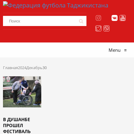
Menu
≡
Главная
2024
Декабрь
30
В ДУШАНБЕ
ПРОШЕЛ
ФЕСТИВАЛЬ