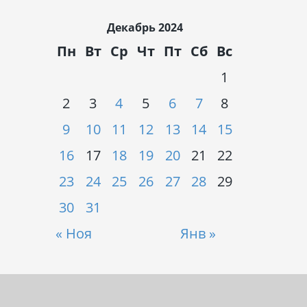
Декабрь 2024
Пн
Вт
Ср
Чт
Пт
Сб
Вс
1
2
3
4
5
6
7
8
9
10
11
12
13
14
15
16
17
18
19
20
21
22
23
24
25
26
27
28
29
30
31
« Ноя
Янв »