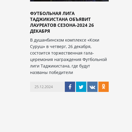
ФУТБОЛЬНАЯ ЛИГА
ТАДЖИКИСТАНА ОБЪЯВИТ
ЛАУРЕАТОВ СЕЗОНА-2024 26
ДЕКАБРЯ
В душанбинском комплексе «Кохи
Суруш» в четверг, 26 декабря,
состоится торжественная гала-
церемония награждения Футбольной
лиги Таджикистана, где будут
названы победители
25.12.2024