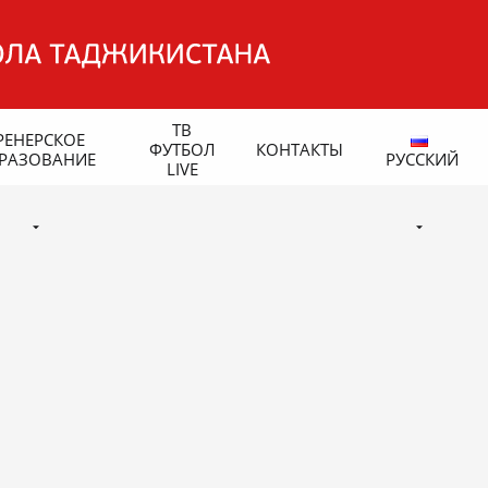
ТВ
РЕНЕРСКОЕ
ФУТБОЛ
КОНТАКТЫ
РАЗОВАНИЕ
РУССКИЙ
LIVE