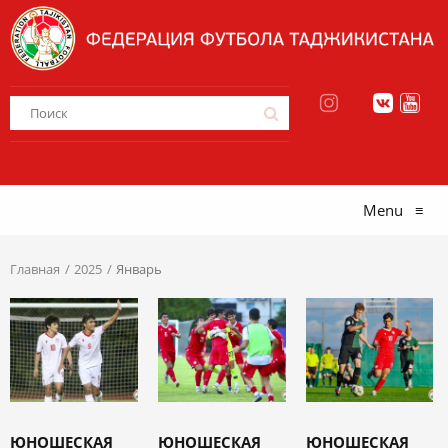
Menu
≡
Главная
2025
Январь
ЮНОШЕСКАЯ
ЮНОШЕСКАЯ
ЮНОШЕСКАЯ