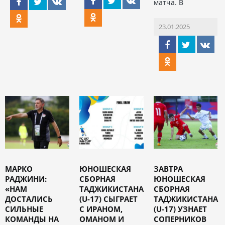
матча. В
23.01.2025
МАРКО
ЮНОШЕСКАЯ
ЗАВТРА
РАДЖИНИ:
СБОРНАЯ
ЮНОШЕСКАЯ
«НАМ
ТАДЖИКИСТАНА
СБОРНАЯ
ДОСТАЛИСЬ
(U-17) СЫГРАЕТ
ТАДЖИКИСТАНА
СИЛЬНЫЕ
С ИРАНОМ,
(U-17) УЗНАЕТ
КОМАНДЫ НА
ОМАНОМ И
СОПЕРНИКОВ