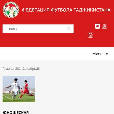
Menu
≡
Главная
2024
Декабрь
28
ЮНОШЕСКАЯ