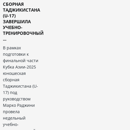
СБОРНАЯ
ТАДЖИКИСТАНА
(U-17)
ЗАВЕРШИЛА
УЧЕБНО-
ТРЕНИРОВОЧНЫЙ
...
В рамках
подготовки к
финальной части
Кубка Азии-2025
юношеская
сборная
Таджикистана (U-
17) под
руководством
Марко Раджини
провела
недельный
учебно-