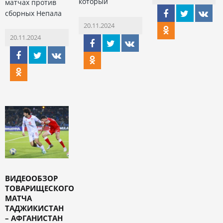
который
матчах против
сборных Непала
20.11.2024
20.11.2024
ВИДЕООБЗОР
ТОВАРИЩЕСКОГО
МАТЧА
ТАДЖИКИСТАН
– АФГАНИСТАН