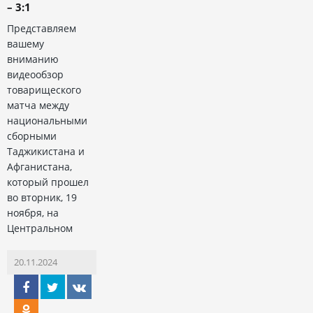
– 3:1
Представляем
вашему
вниманию
видеообзор
товарищеского
матча между
национальными
сборными
Таджикистана и
Афганистана,
который прошел
во вторник, 19
ноября, на
Центральном
20.11.2024