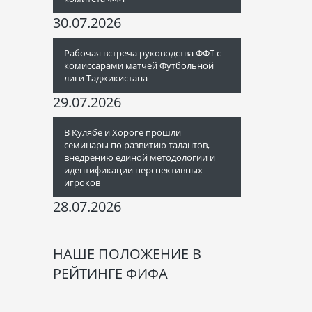
30.07.2026
Рабочая встреча руководства ФФТ с
комиссарами матчей Футбольной
лиги Таджикистана
29.07.2026
В Кулябе и Хороге прошли
семинары по развитию талантов,
внедрению единой методологии и
идентификации перспективных
игроков
28.07.2026
НАШЕ ПОЛОЖЕНИЕ В
РЕЙТИНГЕ ФИФА