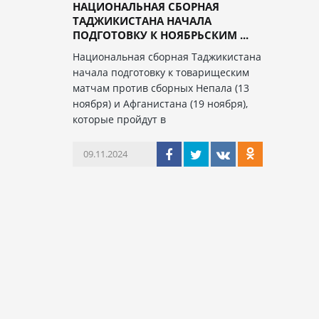
НАЦИОНАЛЬНАЯ СБОРНАЯ
ТАДЖИКИСТАНА НАЧАЛА
ПОДГОТОВКУ К НОЯБРЬСКИМ ...
Национальная сборная Таджикистана
начала подготовку к товарищеским
матчам против сборных Непала (13
ноября) и Афганистана (19 ноября),
которые пройдут в
09.11.2024