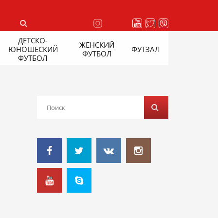
ДЕТСКО-
ЖЕНСКИЙ
ЮНОШЕСКИЙ
ФУТЗАЛ
ФУТБОЛ
ФУТБОЛ