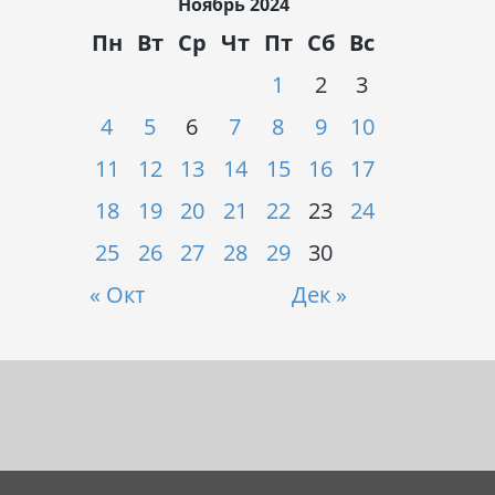
Ноябрь 2024
Пн
Вт
Ср
Чт
Пт
Сб
Вс
1
2
3
4
5
6
7
8
9
10
11
12
13
14
15
16
17
18
19
20
21
22
23
24
25
26
27
28
29
30
« Окт
Дек »