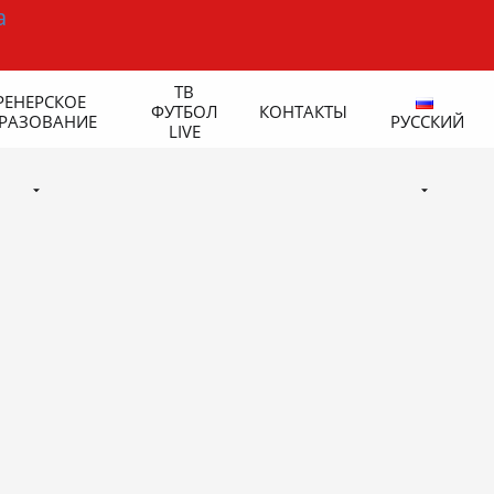
ТВ
РЕНЕРСКОЕ
ФУТБОЛ
КОНТАКТЫ
РАЗОВАНИЕ
РУССКИЙ
LIVE