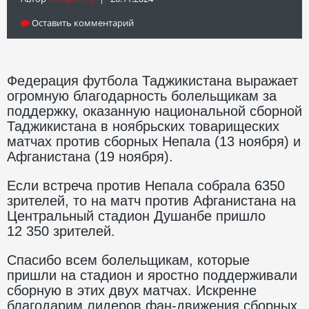
Оставить комментарий
Федерация футбола Таджикистана выражает
огромную благодарность болельщикам за
поддержку, оказанную национальной сборной
Таджикистана в ноябрьских товарищеских
матчах против сборных Непала (13 ноября) и
Афганистана (19 ноября).
Если встреча против Непала собрала 6350
зрителей, то на матч против Афганистана на
Центральный стадион Душанбе пришло
12 350 зрителей.
Спасибо всем болельщикам, которые
пришли на стадион и яростно поддерживали
сборную в этих двух матчах. Искренне
благодарим лидеров фан-движения сборных