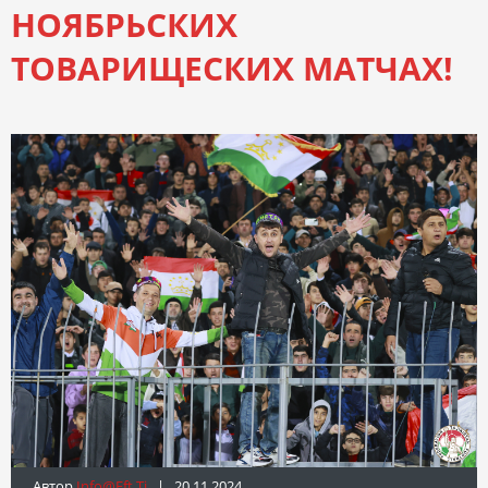
НОЯБРЬСКИХ
ТОВАРИЩЕСКИХ МАТЧАХ!
Автор
Info@fft.tj
| 20.11.2024