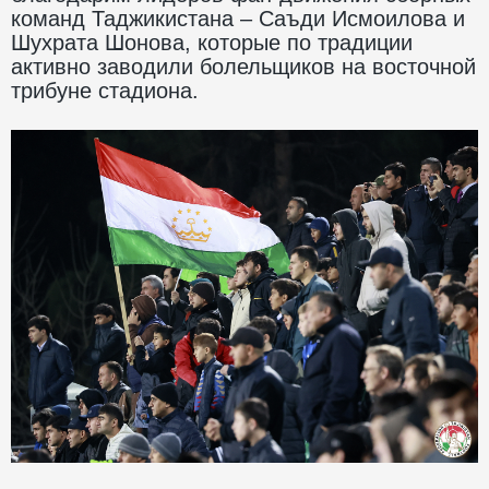
команд Таджикистана – Саъди Исмоилова и
Шухрата Шонова, которые по традиции
активно заводили болельщиков на восточной
трибуне стадиона.