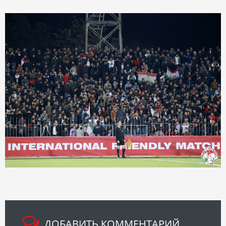
ДОБАВИТЬ КОММЕНТАРИЙ