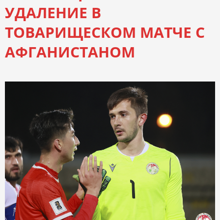
УДАЛЕНИЕ В
ТОВАРИЩЕСКОМ МАТЧЕ С
АФГАНИСТАНОМ