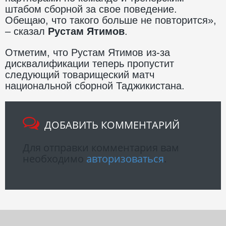
штабом сборной за свое поведение.
Обещаю, что такого больше не повторится»,
– сказал
Рустам Ятимов
.
Отметим, что Рустам Ятимов из-за
дисквалификации теперь пропустит
следующий товарищеский матч
национальной сборной Таджикистана.
ДОБАВИТЬ КОММЕНТАРИЙ
Для отправки комментария вам
необходимо
авторизоваться
.