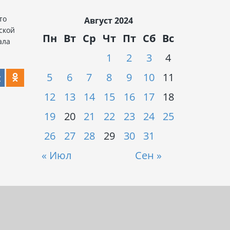
то
Август 2024
ской
Пн
Вт
Ср
Чт
Пт
Сб
Вс
ала
1
2
3
4
5
6
7
8
9
10
11
12
13
14
15
16
17
18
19
20
21
22
23
24
25
26
27
28
29
30
31
« Июл
Сен »