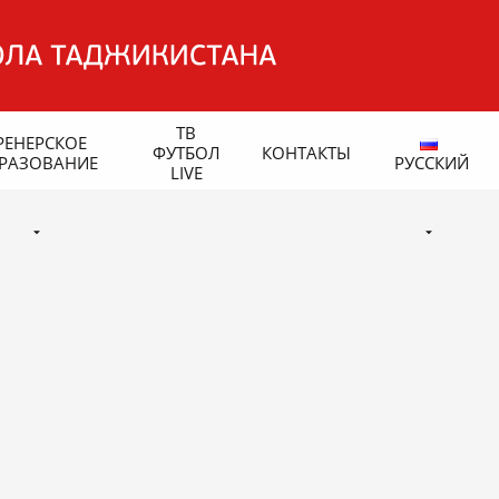
ТВ
РЕНЕРСКОЕ
ФУТБОЛ
КОНТАКТЫ
РАЗОВАНИЕ
РУССКИЙ
LIVE