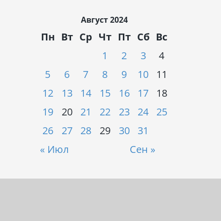
Август 2024
Пн
Вт
Ср
Чт
Пт
Сб
Вс
1
2
3
4
5
6
7
8
9
10
11
12
13
14
15
16
17
18
19
20
21
22
23
24
25
26
27
28
29
30
31
« Июл
Сен »