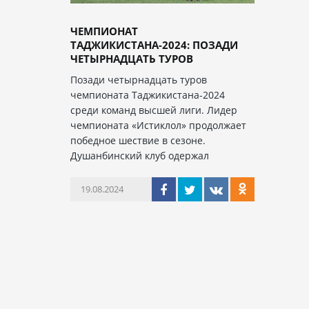
ЧЕМПИОНАТ
ТАДЖИКИСТАНА-2024: ПОЗАДИ
ЧЕТЫРНАДЦАТЬ ТУРОВ
Позади четырнадцать туров
чемпионата Таджикистана-2024
среди команд высшей лиги. Лидер
чемпионата «Истиклол» продолжает
победное шествие в сезоне.
Душанбинский клуб одержал
19.08.2024