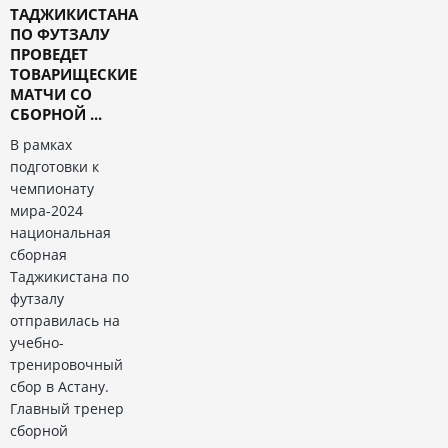
ТАДЖИКИСТАНА
ПО ФУТЗАЛУ
ПРОВЕДЕТ
ТОВАРИЩЕСКИЕ
МАТЧИ СО
СБОРНОЙ ...
В рамках
подготовки к
чемпионату
мира-2024
национальная
сборная
Таджикистана по
футзалу
отправилась на
учебно-
тренировочный
сбор в Астану.
Главный тренер
сборной