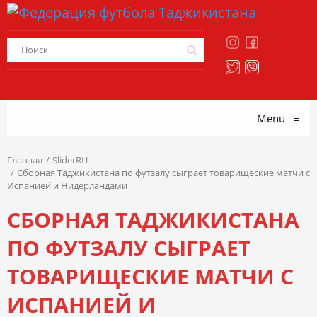
Menu
≡
Главная
SliderRU
Сборная Таджикистана по футзалу сыграет товарищеские матчи с
Испанией и Нидерландами
СБОРНАЯ ТАДЖИКИСТАНА
ПО ФУТЗАЛУ СЫГРАЕТ
ТОВАРИЩЕСКИЕ МАТЧИ С
ИСПАНИЕЙ И