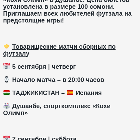
установлена в размере 100 сомони.
Приглашаем всех любителей футзала на
предстоящие игры!
Товарищеские матчи сборных по
футзалу
5 сентября | четверг
️ Начало матча – в 20:00 часов
ТАДЖИКИСТАН –
Испания
Душанбе, спорткомплекс «Кохи
Олимп»
7 сентября | суббота