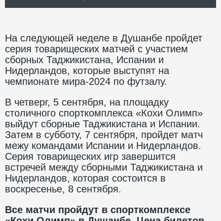
На следующей неделе в Душанбе пройдет
серия товарищеских матчей с участием
сборных Таджикистана, Испании и
Нидерландов, которые выступят на
чемпионате мира-2024 по футзалу.
В четверг, 5 сентября, на площадку
столичного спорткомплекса «Кохи Олимп»
выйдут сборные Таджикистана и Испании.
Затем в субботу, 7 сентября, пройдет матч
межу командами Испании и Нидерландов.
Серия товарищеских игр завершится
встречей между сборными Таджикистана и
Нидерландов, которая состоится в
воскресенье, 8 сентября.
Все матчи пройдут в спорткомплексе
«Кохи Олимп» в Душанбе. Цена билетов