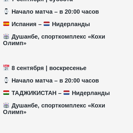
️ Начало матча – в 20:00 часов
Испания –
Нидерланды
Душанбе, спорткомплекс «Кохи
Олимп»
8 сентября | воскресенье
️ Начало матча – в 20:00 часов
ТАДЖИКИСТАН –
Нидерланды
Душанбе, спорткомплекс «Кохи
Олимп»