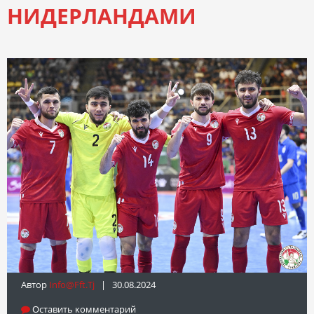
НИДЕРЛАНДАМИ
Автор
Info@fft.tj
| 30.08.2024
Оставить комментарий