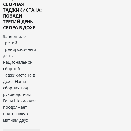
СБОРНАЯ
ТАДЖИКИСТАНА:
ПОЗАДИ
ТРЕТИЙ ДЕНЬ
СБОРА В ДОХЕ
Завершился
третий
тренировочный
день
национальной
сборной
Таджикистана в
Дохе. Наша
сборная под
руководством
Гелы Шекиладзе
продолжает
подготовку к
матчам двух