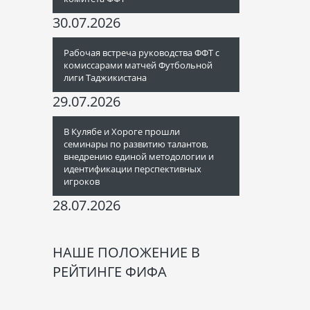
30.07.2026
Рабочая встреча руководства ФФТ с
комиссарами матчей Футбольной
лиги Таджикистана
29.07.2026
В Кулябе и Хороге прошли
семинары по развитию талантов,
внедрению единой методологии и
идентификации перспективных
игроков
28.07.2026
НАШЕ ПОЛОЖЕНИЕ В
РЕЙТИНГЕ ФИФА