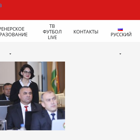
ТВ
РЕНЕРСКОЕ
ФУТБОЛ
КОНТАКТЫ
РАЗОВАНИЕ
РУССКИЙ
LIVE