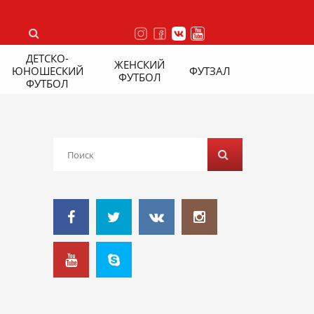
ДЕТСКО-
ЖЕНСКИЙ
ЮНОШЕСКИЙ
ФУТЗАЛ
ФУТБОЛ
ФУТБОЛ