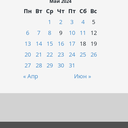
Май 2024
Пн
Вт
Ср
Чт
Пт
Сб
Вс
1
2
3
4
5
6
7
8
9
10
11
12
13
14
15
16
17
18
19
20
21
22
23
24
25
26
27
28
29
30
31
« Апр
Июн »